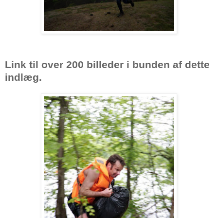
Link til over 200 billeder i bunden af dette
indlæg.