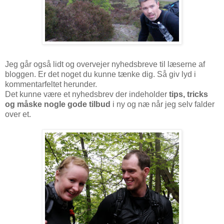
Jeg går også lidt og overvejer nyhedsbreve til læserne af
bloggen. Er det noget du kunne tænke dig. Så giv lyd i
kommentarfeltet herunder.
Det kunne være et nyhedsbrev der indeholder
tips, tricks
og måske nogle gode tilbud
i ny og næ når jeg selv falder
over et.