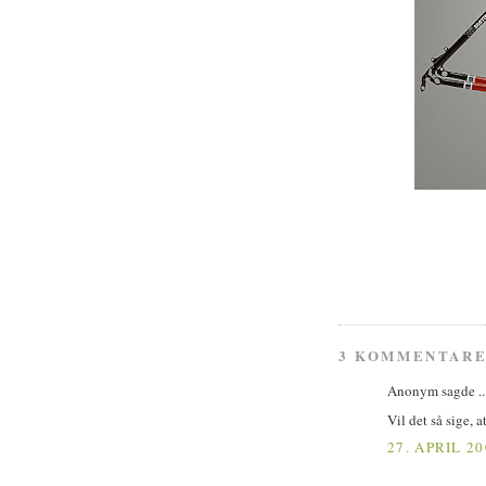
3 KOMMENTARE
Anonym sagde ..
Vil det så sige, 
27. APRIL 20