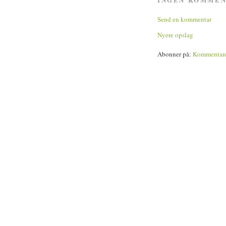
Send en kommentar
Nyere opslag
Abonner på:
Kommentarer