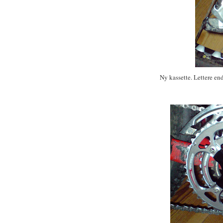
Ny kassette. Lettere en