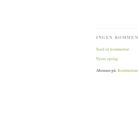
INGEN KOMMEN
Send en kommentar
Nyere opslag
Abonner på:
Kommentarer